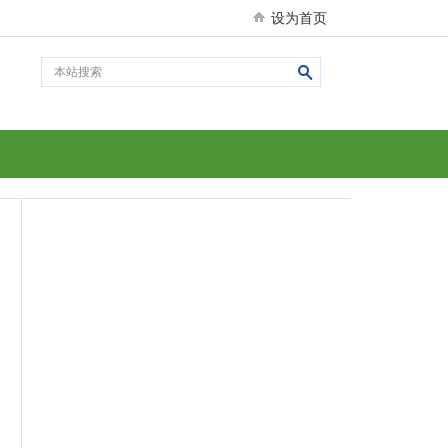
设为首页
！