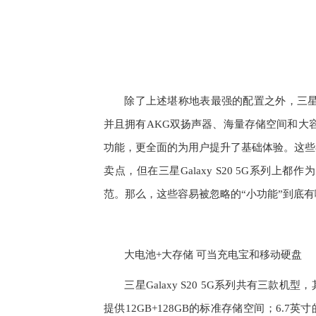
除了上述堪称地表最强的配置之外，三星Galax
并且拥有AKG双扬声器、海量存储空间和大
功能，更全面的为用户提升了基础体验。这些
卖点，但在三星Galaxy S20 5G系列
范。那么，这些容易被忽略的“小功能”到底
大电池+大存储 可当充电宝和移动硬盘
三星Galaxy S20 5G系列共有三款机型，
提供12GB+128GB的标准存储空间；6.7英寸的