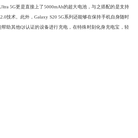
20 Ultra 5G更是直接上了5000mAh的超大电池，与之搭配的是支持
0技术。此外，Galaxy S20 5G系列还能够在保持手机自身随时
帮助其他QI认证的设备进行充电，在特殊时刻化身充电宝，轻