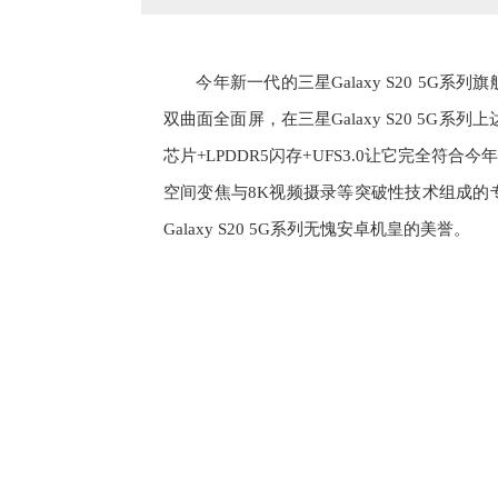
今年新一代的三星Galaxy S20 5
双曲面全面屏，在三星Galaxy S20 5G系
芯片+LPDDR5闪存+UFS3.0让它完全符合
空间变焦与8K视频摄录等突破性技术组成的
Galaxy S20 5G系列无愧安卓机皇的美誉。