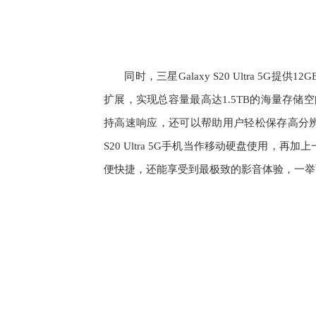
同时，三星Galaxy S20 Ultra 5G提
扩展，实现总容量最高达1.5TB的海量存储
持高速响应，还可以帮助用户轻松保存高分辨
S20 Ultra 5G手机当作移动硬盘使用
便快捷，还能享受到最极致的影音体验，一举